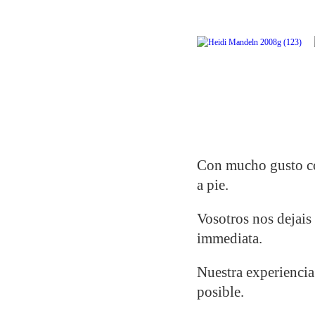
Con mucho gusto con
a pie.
Vosotros nos dejais 
immediata.
Nuestra experiencia 
posible.