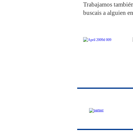
Trabajamos también 
buscais a alguien en