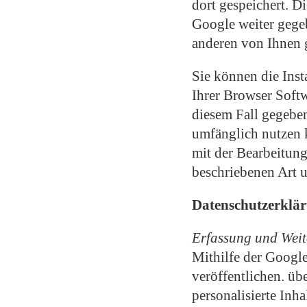
dort gespeichert. 
Google weiter gege
anderen von Ihnen 
Sie können die Inst
Ihrer Browser Softw
diesem Fall gegeben
umfänglich nutzen 
mit der Bearbeitun
beschriebenen Art 
Datenschutzerklär
Erfassung und Weit
Mithilfe der Googl
veröffentlichen. üb
personalisierte Inh