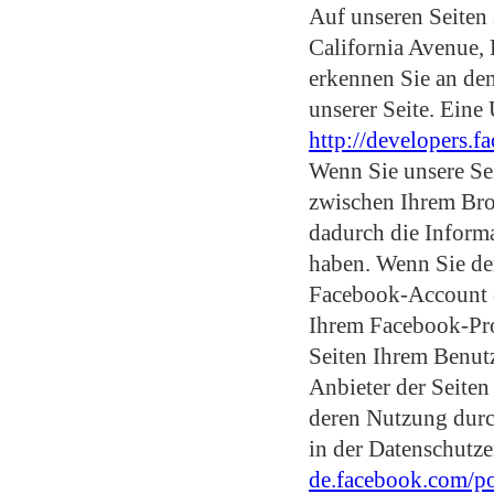
Auf unseren Seiten
California Avenue,
erkennen Sie an de
unserer Seite. Eine
http://developers.f
Wenn Sie unsere Sei
zwischen Ihrem Bro
dadurch die Informa
haben. Wenn Sie de
Facebook-Account ei
Ihrem Facebook-Pro
Seiten Ihrem Benutz
Anbieter der Seiten
deren Nutzung durc
in der Datenschutz
de.facebook.com/po