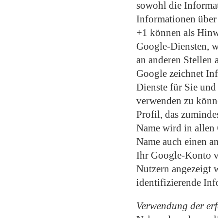
sowohl die Informat
Informationen über 
+1 können als Hinw
Google-Diensten, w
an anderen Stellen 
Google zeichnet Inf
Dienste für Sie und
verwenden zu können
Profil, das zuminde
Name wird in allen
Name auch einen an
Ihr Google-Konto ve
Nutzern angezeigt 
identifizierende In
Verwendung der erf