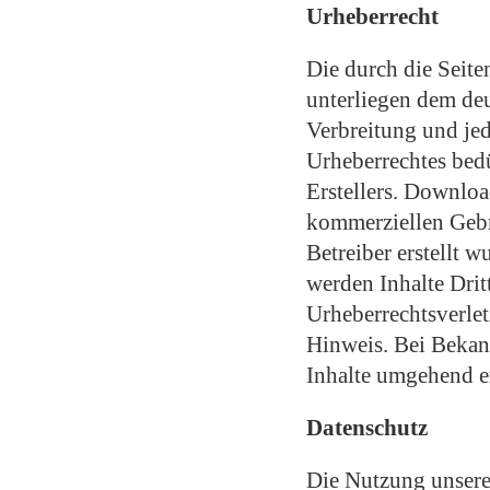
Urheberrecht
Die durch die Seite
unterliegen dem deu
Verbreitung und je
Urheberrechtes bedü
Erstellers. Downloa
kommerziellen Gebra
Betreiber erstellt 
werden Inhalte Drit
Urheberrechtsverle
Hinweis. Bei Bekan
Inhalte umgehend e
Datenschutz
Die Nutzung unsere