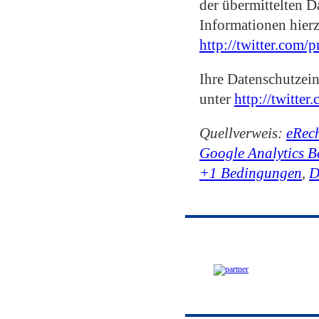
der übermittelten D
Informationen hierz
http://twitter.com/p
Ihre Datenschutzein
unter
http://twitter
Quellverweis:
eRec
Google Analytics 
+1 Bedingungen
,
D