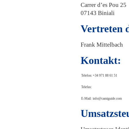
Carrer d’es Pou 25
07143 Biniali
Vertreten 
Frank Mittelbach
Kontakt:
Telefon:
+34 971 88 61 51
Telefax:
E-Mail:
info@camiguide.com
Umsatzste