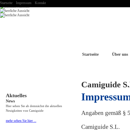
Startseite
Impressum
Kontakt
Startseite
Über uns
Camiguide S.
Impressu
Aktuelles
News
Hier sehen Sie ab demnächst die aktuellen
Neuigkeiten von Camiguide
Angaben gemäß § 
mehr sehen Sie hier ...
Camiguide S.L.