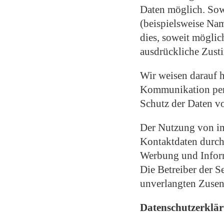
Daten möglich. Sow
(beispielsweise Nam
dies, soweit möglich
ausdrückliche Zust
Wir weisen darauf h
Kommunikation per 
Schutz der Daten vo
Der Nutzung von im
Kontaktdaten durch
Werbung und Inform
Die Betreiber der Se
unverlangten Zusen
Datenschutzerklär