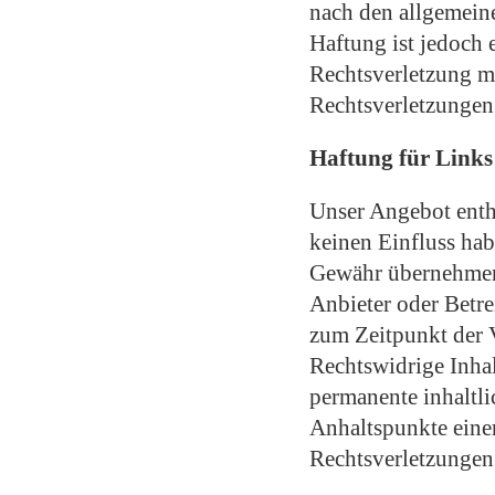
nach den allgemein
Haftung ist jedoch 
Rechtsverletzung m
Rechtsverletzungen
Haftung für Links
Unser Angebot enthä
keinen Einfluss hab
Gewähr übernehmen. 
Anbieter oder Betre
zum Zeitpunkt der 
Rechtswidrige Inha
permanente inhaltli
Anhaltspunkte eine
Rechtsverletzungen